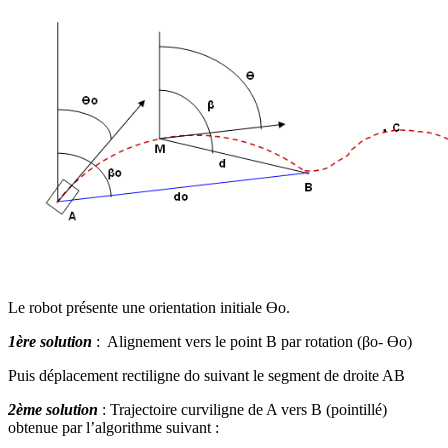
Le robot présente une orientation initiale Өo.
1ère solution
: Alignement vers le point B par rotation (βo- Өo)
Puis déplacement rectiligne do suivant le segment de droite AB
2ème solution
: Trajectoire curviligne de A vers B (pointillé)
obtenue par l’algorithme suivant :