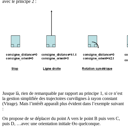
avec le principe 2 :
Jusque là, rien de remarquable par rapport au principe 1, si ce n’est
la gestion simplifiée des trajectoires curvilignes à rayon constant
(Virage). Mais l’intérêt apparaît plus évident dans l’exemple suivant
:
On propose de se déplacer du point A vers le point B puis vers C,
puis D, …avec une orientation initiale Өo quelconque.