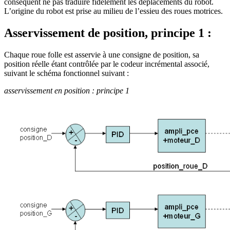
conséquent ne pas traduire fidèlement les déplacements du robot.
L’origine du robot est prise au milieu de l’essieu des roues motrices.
Asservissement de position, principe 1 :
Chaque roue folle est asservie à une consigne de position, sa
position réelle étant contrôlée par le codeur incrémental associé,
suivant le schéma fonctionnel suivant :
asservissement en position : principe 1