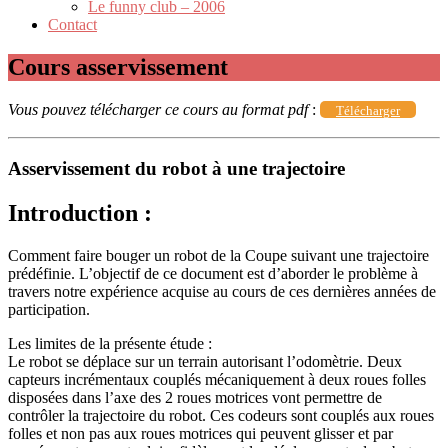
Le funny club – 2006
Contact
Cours asservissement
Vous pouvez télécharger ce cours au format pdf
:
Télécharger
Asservissement du robot à une trajectoire
Introduction :
Comment faire bouger un robot de la Coupe suivant une trajectoire
prédéfinie. L’objectif de ce document est d’aborder le problème à
travers notre expérience acquise au cours de ces dernières années de
participation.
Les limites de la présente étude :
Le robot se déplace sur un terrain autorisant l’odomètrie. Deux
capteurs incrémentaux couplés mécaniquement à deux roues folles
disposées dans l’axe des 2 roues motrices vont permettre de
contrôler la trajectoire du robot. Ces codeurs sont couplés aux roues
folles et non pas aux roues motrices qui peuvent glisser et par