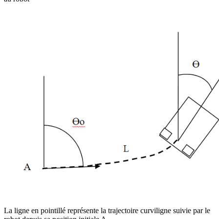
La ligne en pointillé représente la trajectoire curviligne suivie par le