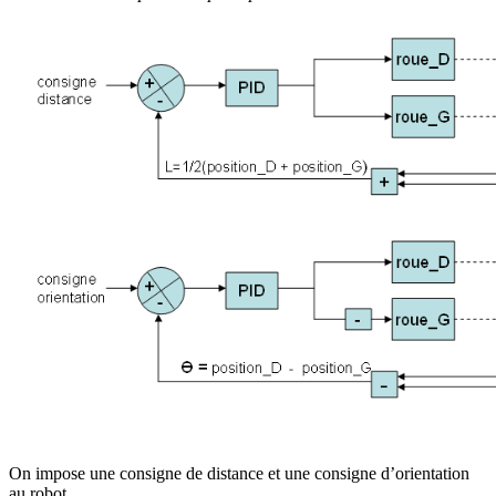
On impose une consigne de distance et une consigne d’orientation
au robot