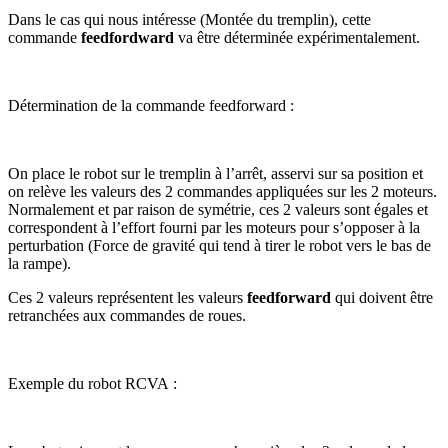
Dans le cas qui nous intéresse (Montée du tremplin), cette
commande
feedfordward
va être déterminée expérimentalement.
Détermination de la commande feedforward :
On place le robot sur le tremplin à l’arrêt, asservi sur sa position et
on relève les valeurs des 2 commandes appliquées sur les 2 moteurs.
Normalement et par raison de symétrie, ces 2 valeurs sont égales et
correspondent à l’effort fourni par les moteurs pour s’opposer à la
perturbation (Force de gravité qui tend à tirer le robot vers le bas de
la rampe).
Ces 2 valeurs représentent les valeurs
feedforward
qui doivent être
retranchées aux commandes de roues.
Exemple du robot RCVA :