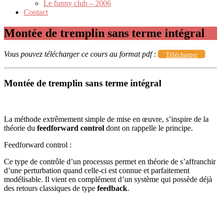
Le funny club – 2006
Contact
Montée de tremplin sans terme intégral
Vous pouvez télécharger ce cours au format pdf
:
Télécharger
Montée de tremplin sans terme intégral
La méthode extrêmement simple de mise en œuvre, s’inspire de la
théorie du
feedforward control
dont on rappelle le principe.
Feedforward control :
Ce type de contrôle d’un processus permet en théorie de s’affranchir
d’une perturbation quand celle-ci est connue et parfaitement
modélisable. Il vient en complément d’un système qui possède déjà
des retours classiques de type
feedback
.