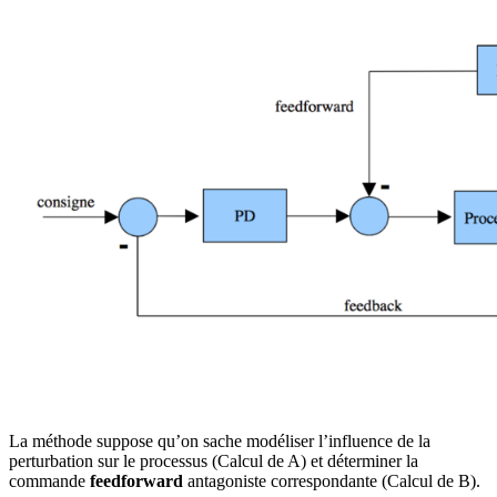
La méthode suppose qu’on sache modéliser l’influence de la
perturbation sur le processus (Calcul de A) et déterminer la
commande
feedforward
antagoniste correspondante (Calcul de B).