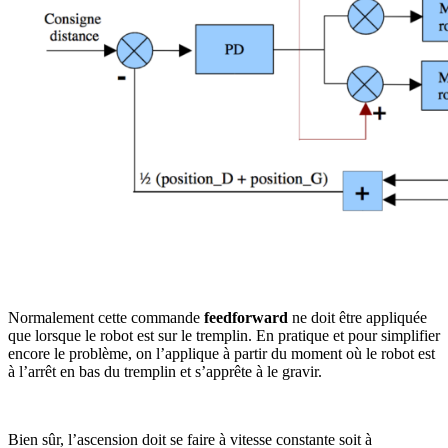
Normalement cette commande
feedforward
ne doit être appliquée
que lorsque le robot est sur le tremplin. En pratique et pour simplifier
encore le problème, on l’applique à partir du moment où le robot est
à l’arrêt en bas du tremplin et s’apprête à le gravir.
Bien sûr, l’ascension doit se faire à vitesse constante soit à